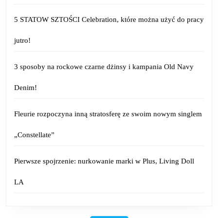
5 STATOW SZTOŚCI Celebration, które można użyć do pracy
jutro!
3 sposoby na rockowe czarne dżinsy i kampania Old Navy
Denim!
Fleurie rozpoczyna inną stratosferę ze swoim nowym singlem
„Constellate”
Pierwsze spojrzenie: nurkowanie marki w Plus, Living Doll
LA